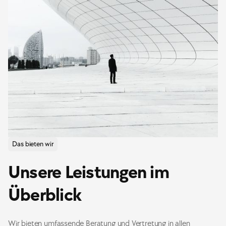
Das bieten wir
Unsere Leistungen im
Überblick
Wir bieten umfassende Beratung und Vertretung in allen