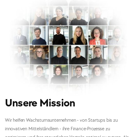
Dafür stehen wir
Unsere Mission
Wir helfen Wachstumsunternehmen - von Startups bis zu
innovativen Mittelständlern - ihre Finance-Prozesse zu