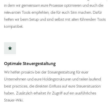
in dem wir gemeinsam eure Prozesse optimieren und euch die
relevanten Tools empfehlen, die für euch Sinn machen. Dafür
helfen wir beim Setup und sind selbst mit allen führenden Tools
kompatibel.
star
Optimale Steuergestaltung
Wir helfen proaktiv bei der Steuergestaltung für euer
Unternehmen und eure Holdingstrukturen und teilen laufend
best practices, die direkten Einfluss auf eure Steuersituation
haben. Zusätzlich erhaltet ihr Zugriff auf ein ausführliches
Steuer-Wiki.