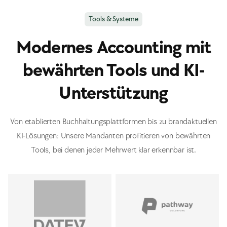
Tools & Systeme
Modernes Accounting mit
bewährten Tools und KI-
Unterstützung
Von etablierten Buchhaltungsplattformen bis zu brandaktuellen
KI-Lösungen: Unsere Mandanten profitieren von bewährten
Tools, bei denen jeder Mehrwert klar erkennbar ist.