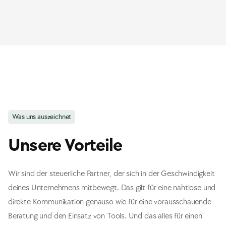
Was uns auszeichnet
Unsere Vorteile
Wir sind der steuerliche Partner, der sich in der Geschwindigkeit
deines Unternehmens mitbewegt. Das gilt für eine nahtlose und
direkte Kommunikation genauso wie für eine vorausschauende
Beratung und den Einsatz von Tools. Und das alles für einen