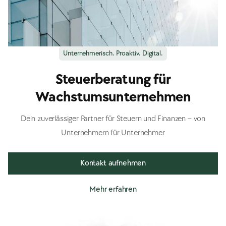
Unternehmerisch. Proaktiv. Digital.
Steuerberatung für
Wachstumsunternehmen
Dein zuverlässiger Partner für Steuern und Finanzen – von
Unternehmern für Unternehmer
Kontakt aufnehmen
Mehr erfahren