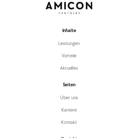
Inhalte
Leistungen
Vorteile
Aktuelles
Seiten
Über uns
Karriere
Kontakt