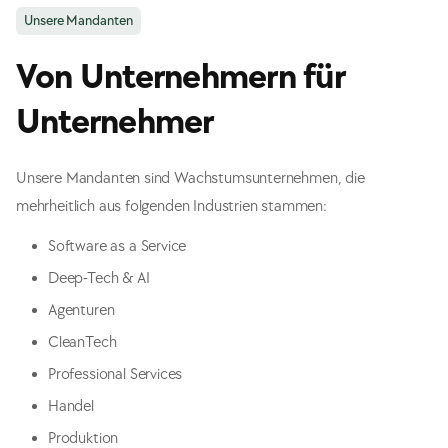
Unsere Mandanten
Von Unternehmern für
Unternehmer
Unsere Mandanten sind Wachstumsunternehmen, die
mehrheitlich aus folgenden Industrien stammen:
Software as a Service
Deep-Tech & AI
Agenturen
CleanTech
Professional Services
Handel
Produktion